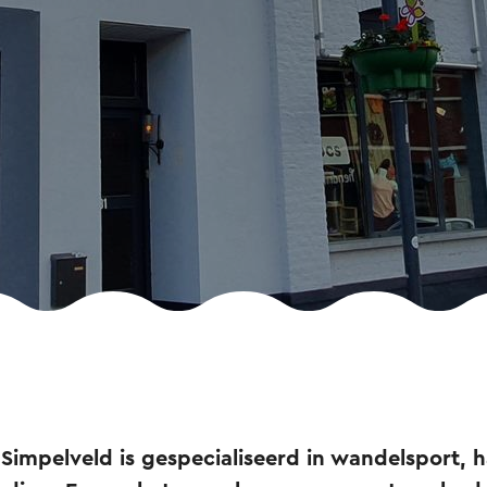
 Simpelveld is gespecialiseerd in wandelsport, h