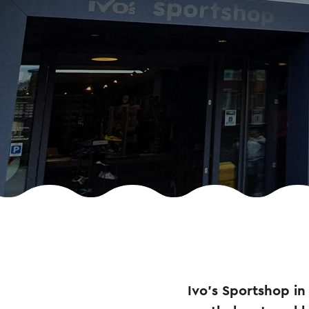
Ivo's Sportshop in