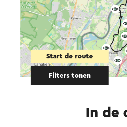
Start de route
Filters tonen
In de