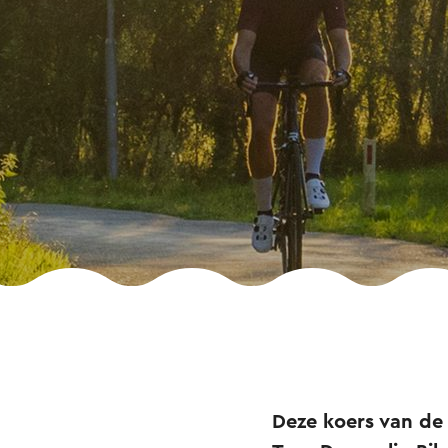
Deze koers van d