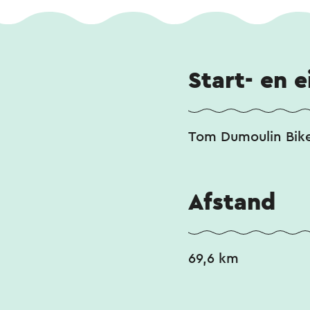
Start- en 
Tom Dumoulin Bike 
Afstand
69,6 km