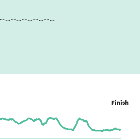
Finish