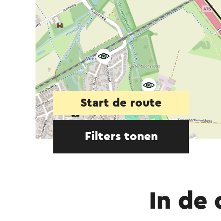
Start de route
Filters tonen
In de