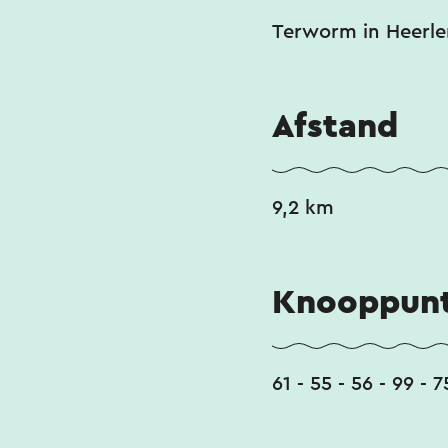
Terworm in Heerle
Afstand
9,2 km
Knooppunt
61 - 55 - 56 - 99 - 7