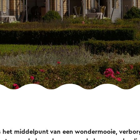
s het middelpunt van een wondermooie, verbor