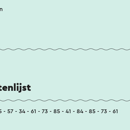
n
enlijst
5 - 57 - 34 - 61 - 73 - 85 - 41 - 84 - 85 - 73 - 61