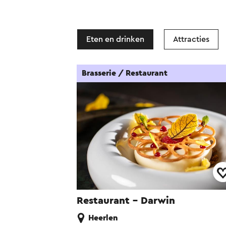
Eten en drinken
Attracties
Brasserie / Restaurant
Restaurant - Darwin
Heerlen