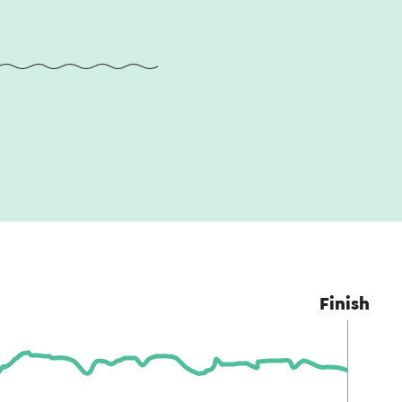
Finish