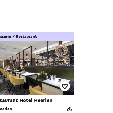
sserie / Restaurant
taurant Hotel Heerlen
eerlen