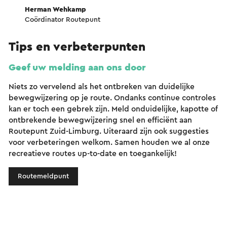
Herman Wehkamp
Coördinator Routepunt
Tips en verbeterpunten
Geef uw melding aan ons door
Niets zo vervelend als het ontbreken van duidelijke
bewegwijzering op je route. Ondanks continue controles
kan er toch een gebrek zijn. Meld onduidelijke, kapotte of
ontbrekende bewegwijzering snel en efficiënt aan
Routepunt Zuid-Limburg. Uiteraard zijn ook suggesties
voor verbeteringen welkom. Samen houden we al onze
recreatieve routes up-to-date en toegankelijk!
Routemeldpunt