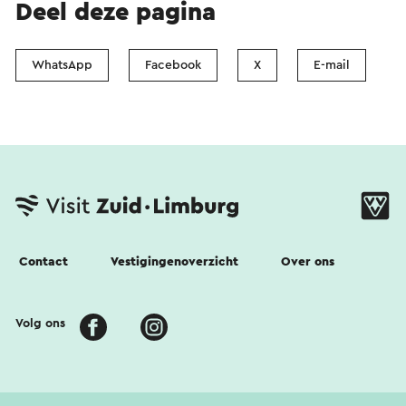
Deel deze pagina
WhatsApp
Facebook
X
E-mail
Contact
Vestigingenoverzicht
Over ons
Volg ons