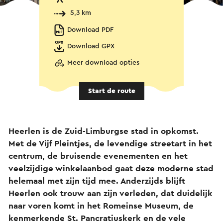
5,3 km
Download PDF
Download GPX
Meer download opties
Start de route
Heerlen is de Zuid-Limburgse stad in opkomst.
Met de Vijf Pleintjes, de levendige streetart in het
centrum, de bruisende evenementen en het
veelzijdige winkelaanbod gaat deze moderne stad
helemaal met zijn tijd mee. Anderzijds blijft
Heerlen ook trouw aan zijn verleden, dat duidelijk
naar voren komt in het Romeinse Museum, de
kenmerkende St. Pancratiuskerk en de vele