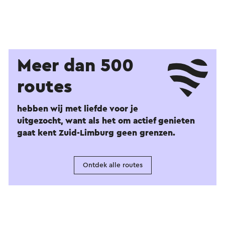
Meer dan 500
routes
hebben wij met liefde voor je
uitgezocht, want als het om actief genieten
gaat kent Zuid-Limburg geen grenzen.
Ontdek alle routes