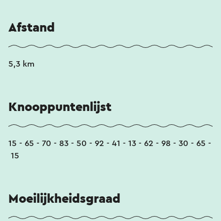
Afstand
5,3 km
Knooppuntenlijst
15 - 65 - 70 - 83 - 50 - 92 - 41 - 13 - 62 - 98 - 30 - 65 -
15
Moeilijkheidsgraad