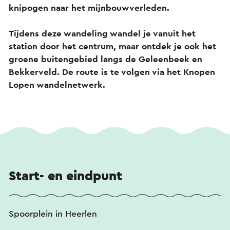
knipogen naar het mijnbouwverleden.
Tijdens deze wandeling wandel je vanuit het
station door het centrum, maar ontdek je ook het
groene buitengebied langs de Geleenbeek en
Bekkerveld. De route is te volgen via het Knopen
Lopen wandelnetwerk.
Start- en eindpunt
Spoorplein in Heerlen