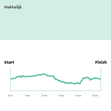
Makkelijk
Start
Finish