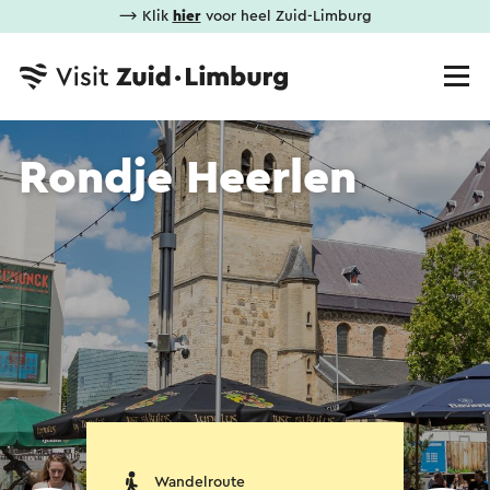
⟶ Klik
hier
voor heel Zuid-Limburg
Rondje Heerlen
Wandelroute