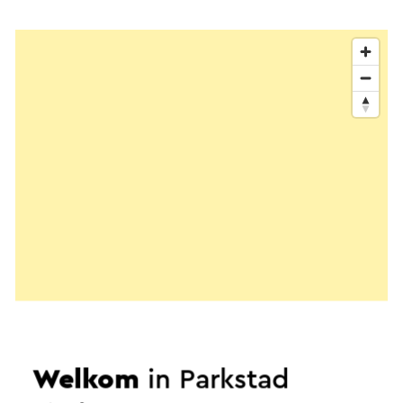
Welkom
in Parkstad