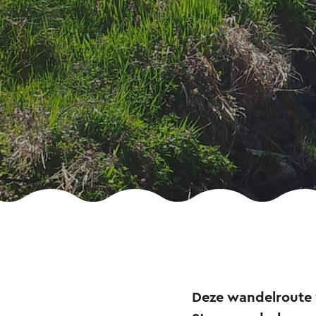
Deze wandelroute 