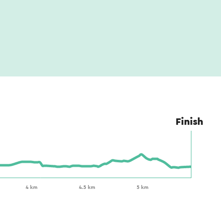
Finish