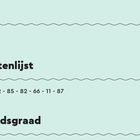
enlijst
2 - 85 - 82 - 66 - 11 - 87
idsgraad