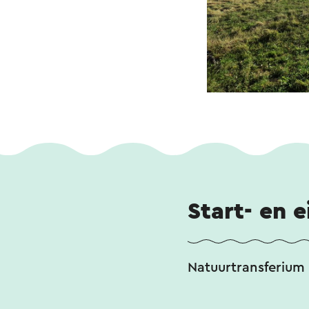
Start- en 
Natuurtransferium