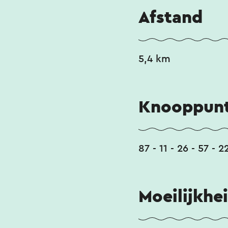
Afstand
5,4 km
Knooppunt
87 - 11 - 26 - 57 - 2
Moeilijkhe