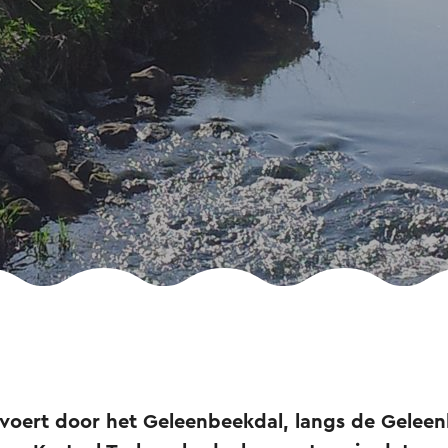
voert door het Geleenbeekdal, langs de Geleen