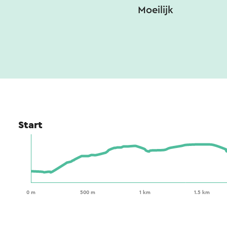
Moeilijk
Start