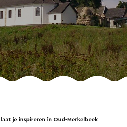
 laat je inspireren in Oud-Merkelbeek