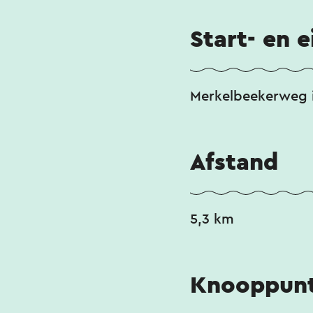
Start- en 
Merkelbeekerweg 
Afstand
5,3 km
Knooppunt