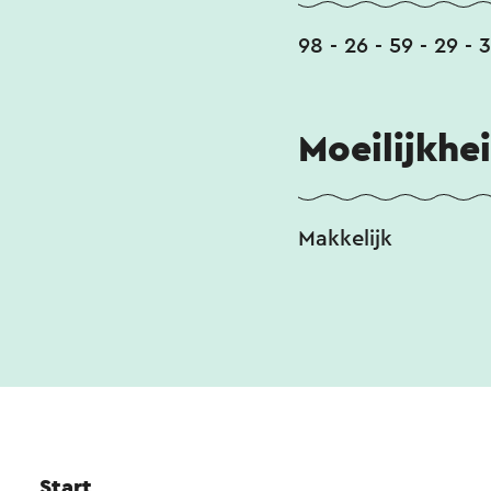
98 - 26 - 59 - 29 - 
Moeilijkhe
Makkelijk
Start