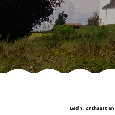
Bezin, onthaast en