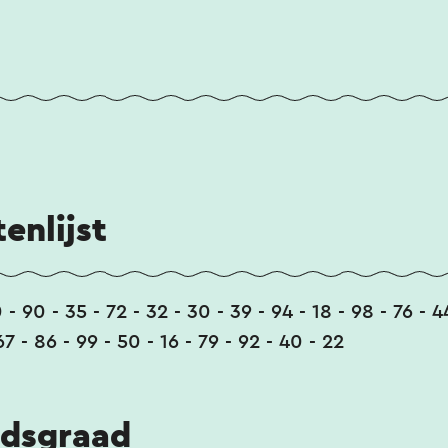
enlijst
0 - 90 - 35 - 72 - 32 - 30 - 39 - 94 - 18 - 98 - 76 - 
 67 - 86 - 99 - 50 - 16 - 79 - 92 - 40 - 22
idsgraad