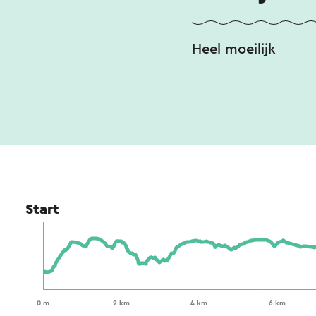
Heel moeilijk
Start