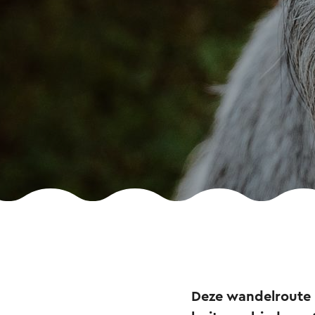
Deze wandelroute 