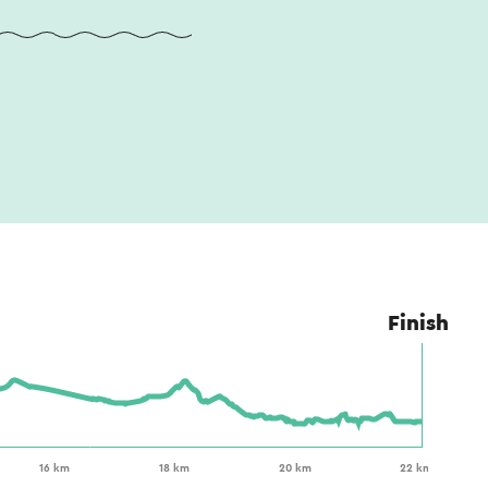
Finish