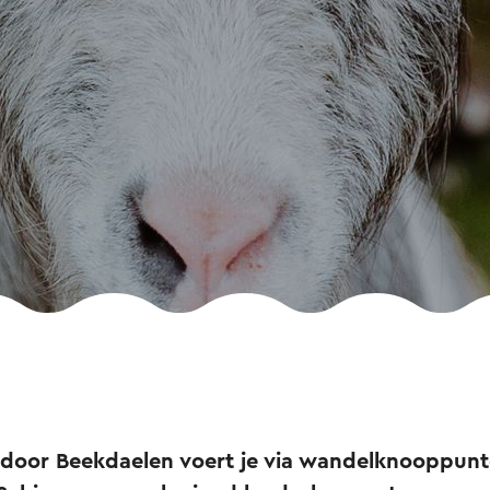
door Beekdaelen voert je via wandelknooppunt