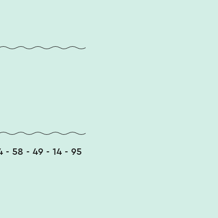
44 - 58 - 49 - 14 - 95