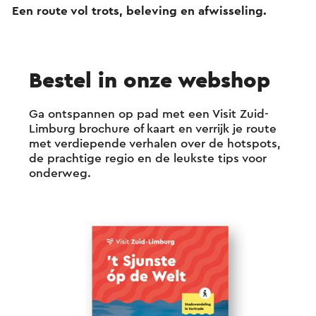
Een route vol trots, beleving en afwisseling.
Bestel in onze webshop
Ga ontspannen op pad met een Visit Zuid-
Limburg brochure of kaart en verrijk je route
met verdiepende verhalen over de hotspots,
de prachtige regio en de leukste tips voor
onderweg.