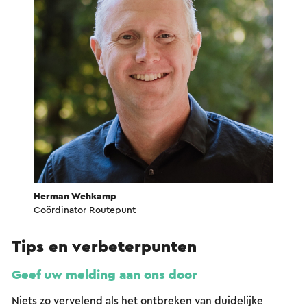
Herman Wehkamp
Coördinator Routepunt
Tips en verbeterpunten
Geef uw melding aan ons door
Niets zo vervelend als het ontbreken van duidelijke