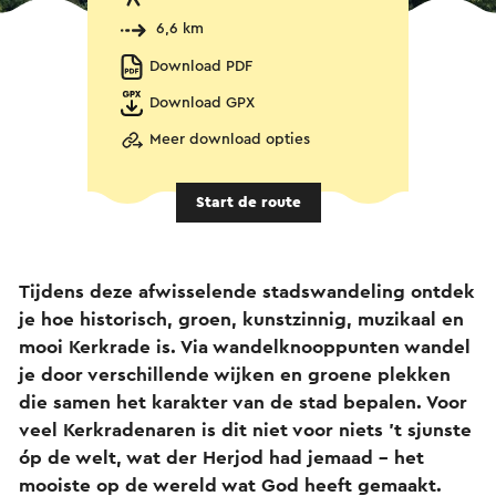
6,6 km
Download PDF
Download GPX
Meer download opties
Start de route
Tijdens deze afwisselende stadswandeling ontdek
je hoe historisch, groen, kunstzinnig, muzikaal en
mooi Kerkrade is. Via wandelknooppunten wandel
je door verschillende wijken en groene plekken
die samen het karakter van de stad bepalen. Voor
veel Kerkradenaren is dit niet voor niets ’t sjunste
óp de welt, wat der Herjod had jemaad – het
mooiste op de wereld wat God heeft gemaakt.