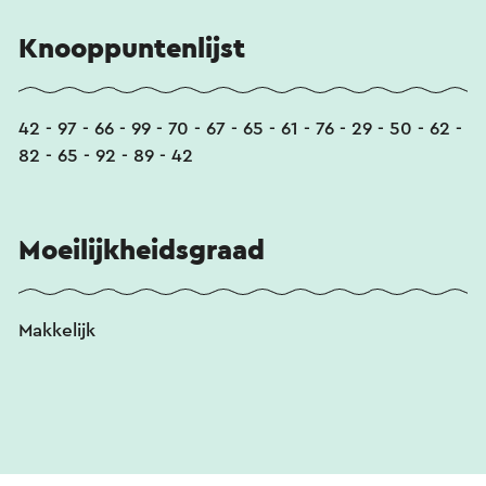
Knooppuntenlijst
42 - 97 - 66 - 99 - 70 - 67 - 65 - 61 - 76 - 29 - 50 - 62 -
82 - 65 - 92 - 89 - 42
Moeilijkheidsgraad
Makkelijk