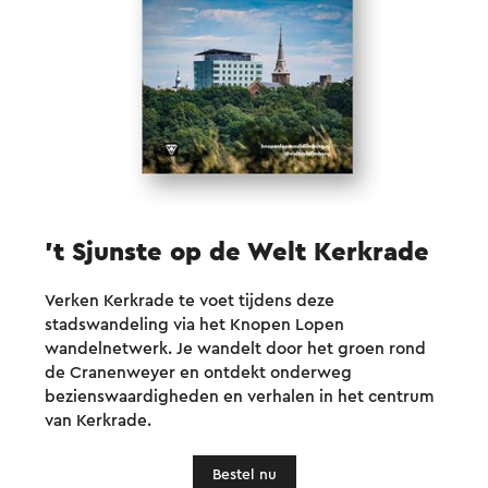
't Sjunste op de Welt Kerkrade
Verken Kerkrade te voet tijdens deze
stadswandeling via het Knopen Lopen
wandelnetwerk. Je wandelt door het groen rond
de Cranenweyer en ontdekt onderweg
bezienswaardigheden en verhalen in het centrum
van Kerkrade.
Bestel nu