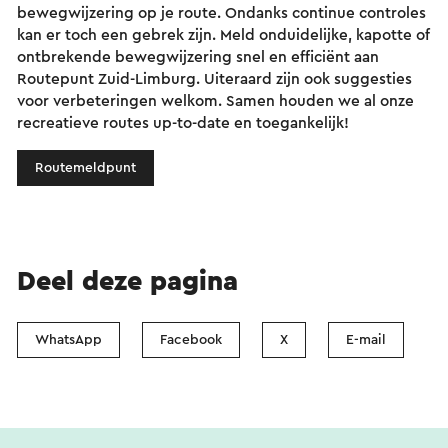
bewegwijzering op je route. Ondanks continue controles
kan er toch een gebrek zijn. Meld onduidelijke, kapotte of
ontbrekende bewegwijzering snel en efficiënt aan
Routepunt Zuid-Limburg. Uiteraard zijn ook suggesties
voor verbeteringen welkom. Samen houden we al onze
recreatieve routes up-to-date en toegankelijk!
Routemeldpunt
Deel deze pagina
WhatsApp
Facebook
X
E-mail