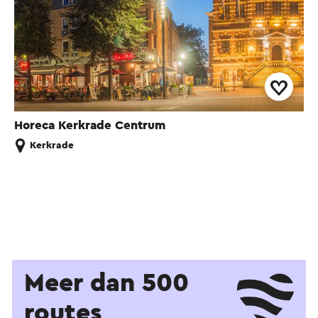
Horeca Kerkrade Centrum
Kerkrade
Meer dan 500
routes