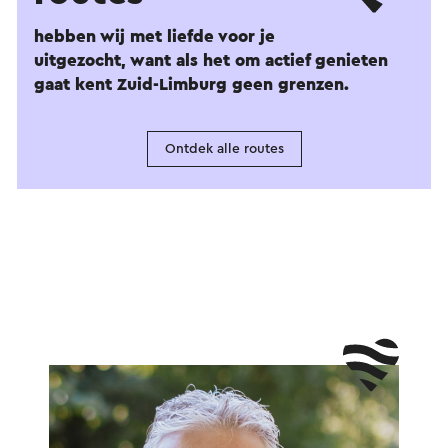
hebben wij met liefde voor je
uitgezocht, want als het om actief genieten
gaat kent Zuid-Limburg geen grenzen.
Ontdek alle routes