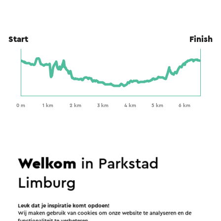
Start
Finish
Welkom
in Parkstad
Limburg
Leuk dat je inspiratie komt opdoen!
Wij maken gebruik van cookies om onze website te analyseren en de
functionaliteit te verbeteren.