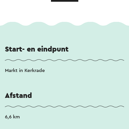
Start- en eindpunt
Markt in Kerkrade
Afstand
6,6 km