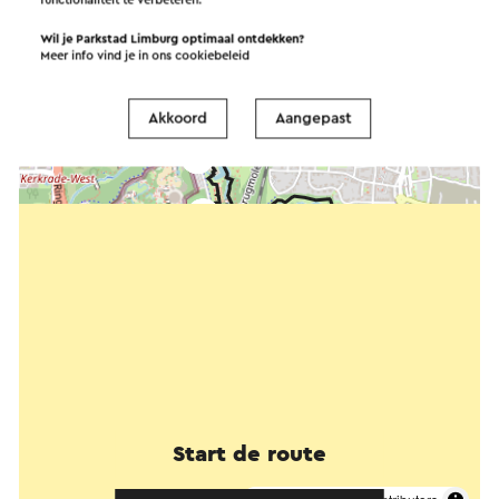
Wil je Parkstad Limburg optimaal ontdekken?
Meer info vind je in ons
cookiebeleid
Akkoord
Aangepast
Start de route