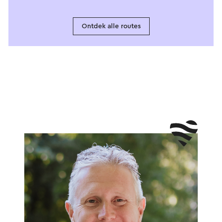
Ontdek alle routes