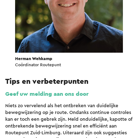
Herman Wehkamp
Coördinator Routepunt
Tips en verbeterpunten
Geef uw melding aan ons door
Niets zo vervelend als het ontbreken van duidelijke
bewegwijzering op je route. Ondanks continue controles
kan er toch een gebrek zijn. Meld onduidelijke, kapotte of
ontbrekende bewegwijzering snel en efficiënt aan
Routepunt Zuid-Limburg. Uiteraard zijn ook suggesties