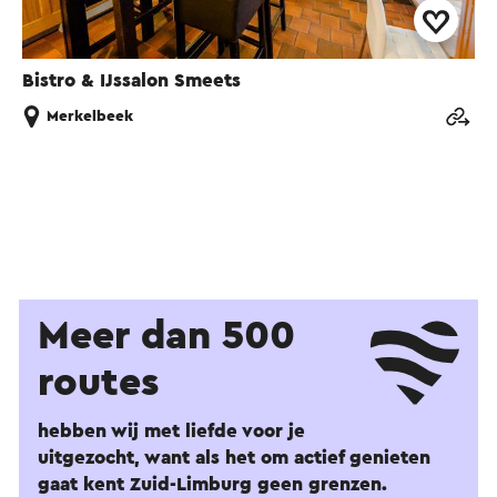
Bistro & IJssalon Smeets
Merkelbeek
Meer dan 500
routes
hebben wij met liefde voor je
uitgezocht, want als het om actief genieten
gaat kent Zuid-Limburg geen grenzen.