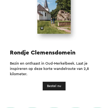
Rondje Clemensdomein
Bezin en onthaast in Oud-Merkelbeek. Laat je
inspireren op deze korte wandelroute van 2,8
kilometer.
Bestel nu