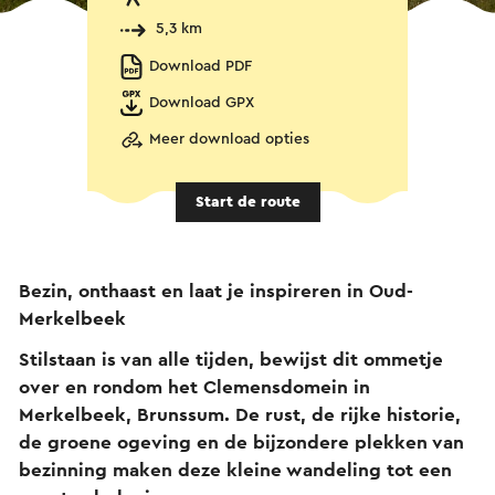
5,3 km
Download PDF
Download GPX
Meer download opties
Start de route
Bezin, onthaast en laat je inspireren in Oud-
Merkelbeek
Stilstaan is van alle tijden, bewijst dit ommetje
over en rondom het Clemensdomein in
Merkelbeek, Brunssum. De rust, de rijke historie,
de groene ogeving en de bijzondere plekken van
bezinning maken deze kleine wandeling tot een