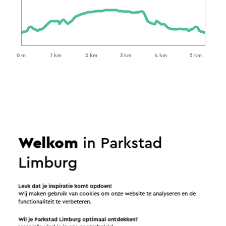
Welkom
in Parkstad
Limburg
Leuk dat je inspiratie komt opdoen!
Wij maken gebruik van cookies om onze website te analyseren en de
functionaliteit te verbeteren.
Wil je Parkstad Limburg optimaal ontdekken?