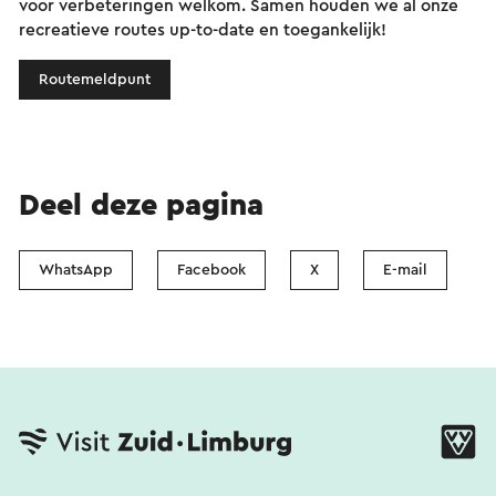
voor verbeteringen welkom. Samen houden we al onze
recreatieve routes up-to-date en toegankelijk!
Routemeldpunt
Deel deze pagina
WhatsApp
Facebook
X
E-mail