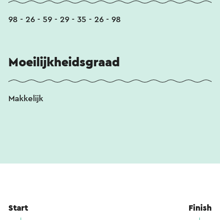
98 - 26 - 59 - 29 - 35 - 26 - 98
Moeilijkheidsgraad
Makkelijk
Start
Finish