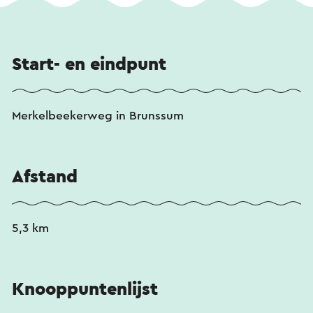
Start- en eindpunt
Merkelbeekerweg in Brunssum
Afstand
5,3 km
Knooppuntenlijst