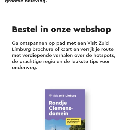
grootse beleving.
Bestel in onze webshop
Ga ontspannen op pad met een Visit Zuid-
Limburg brochure of kaart en verrijk je route
met verdiepende verhalen over de hotspots,
de prachtige regio en de leukste tips voor
onderweg.