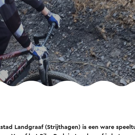
tad Landgraaf (Strijthagen) is een ware speelt