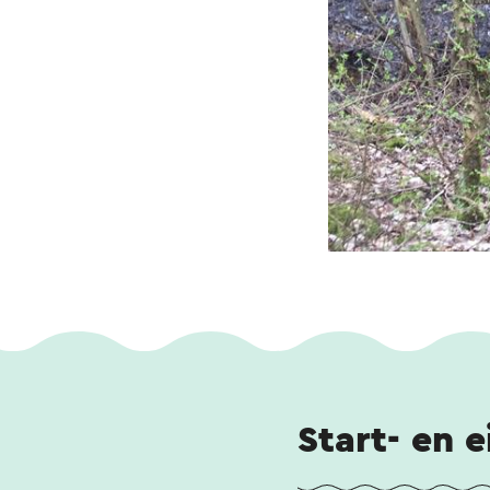
Start- en 