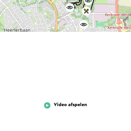
Video afspelen