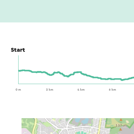
Start