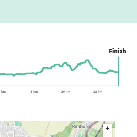
Finish