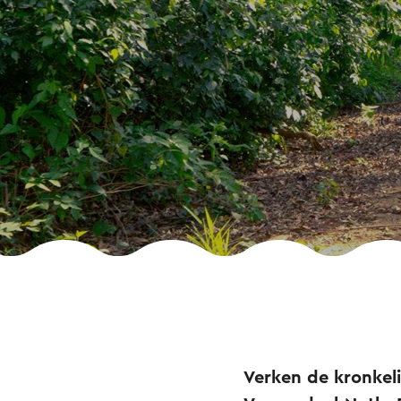
Verken de kronkeli