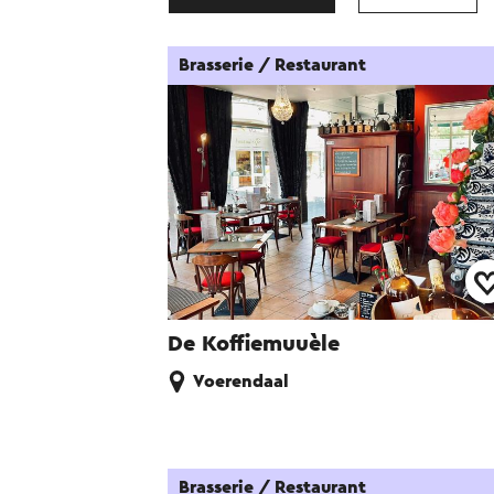
Brasserie / Restaurant
De Koffiemuuèle
Voerendaal
Brasserie / Restaurant