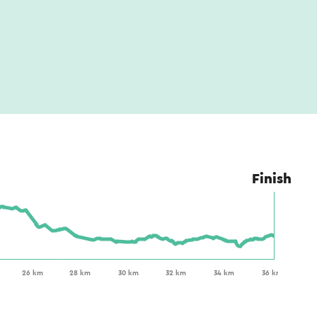
Finish