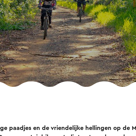
ge paadjes en de vriendelijke hellingen op de 