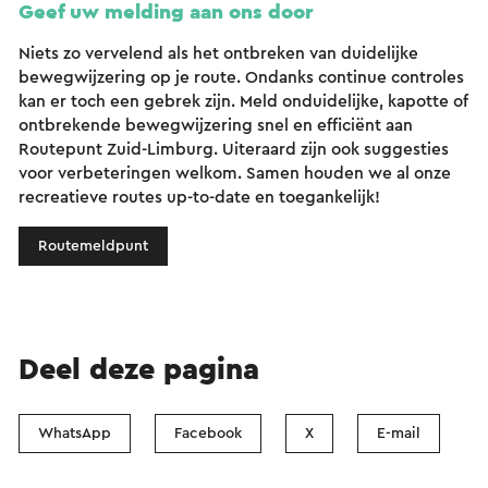
Geef uw melding aan ons door
Niets zo vervelend als het ontbreken van duidelijke
bewegwijzering op je route. Ondanks continue controles
kan er toch een gebrek zijn. Meld onduidelijke, kapotte of
ontbrekende bewegwijzering snel en efficiënt aan
Routepunt Zuid-Limburg. Uiteraard zijn ook suggesties
voor verbeteringen welkom. Samen houden we al onze
recreatieve routes up-to-date en toegankelijk!
Routemeldpunt
Deel deze pagina
WhatsApp
Facebook
X
E-mail