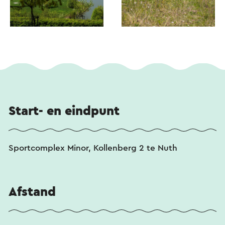
Start- en eindpunt
Sportcomplex Minor, Kollenberg 2 te Nuth
Afstand