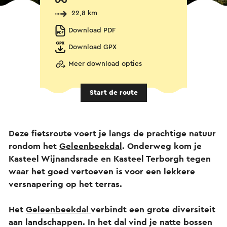
22,8 km
Download PDF
Download GPX
Meer download opties
Start de route
Deze fietsroute voert je langs de prachtige natuur
rondom het
Geleenbeekdal
. Onderweg kom je
Kasteel Wijnandsrade en Kasteel Terborgh tegen
waar het goed vertoeven is voor een lekkere
versnapering op het terras.
Het
Geleenbeekdal
verbindt een grote diversiteit
aan landschappen. In het dal vind je natte bossen