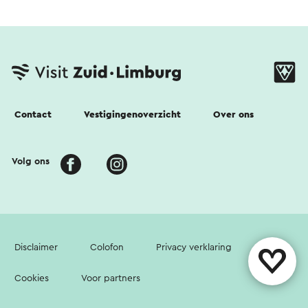
Contact
Vestigingenoverzicht
Over ons
Volg ons
Disclaimer
Colofon
Privacy verklaring
Cookies
Voor partners