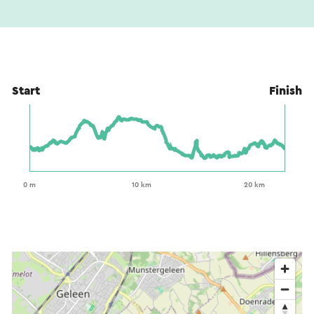
Start
Finish