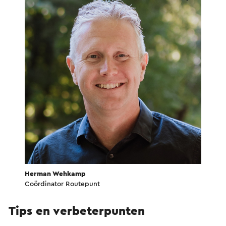
Herman Wehkamp
Coördinator Routepunt
Tips en verbeterpunten