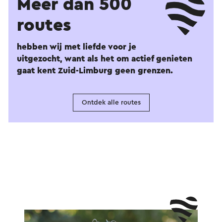
Meer dan 500
routes
hebben wij met liefde voor je
uitgezocht, want als het om actief genieten
gaat kent Zuid-Limburg geen grenzen.
Ontdek alle routes