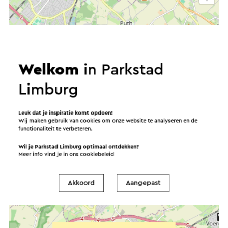
Welkom
in Parkstad
Limburg
Leuk dat je inspiratie komt opdoen!
Wij maken gebruik van cookies om onze website te analyseren en de
functionaliteit te verbeteren.
Wil je Parkstad Limburg optimaal ontdekken?
Meer info vind je in ons
cookiebeleid
Akkoord
Aangepast