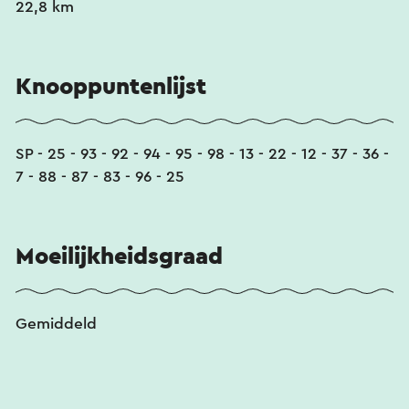
22,8 km
Knooppuntenlijst
SP - 25 - 93 - 92 - 94 - 95 - 98 - 13 - 22 - 12 - 37 - 36 -
7 - 88 - 87 - 83 - 96 - 25
Moeilijkheidsgraad
Gemiddeld