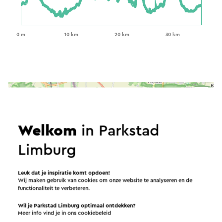
Welkom
in Parkstad
Limburg
Leuk dat je inspiratie komt opdoen!
Wij maken gebruik van cookies om onze website te analyseren en de
functionaliteit te verbeteren.
Wil je Parkstad Limburg optimaal ontdekken?
Meer info vind je in ons
cookiebeleid