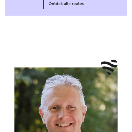
Ontdek alle routes