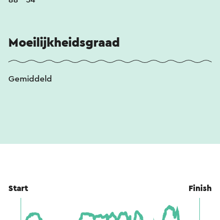
Moeilijkheidsgraad
Gemiddeld
Start
Finish