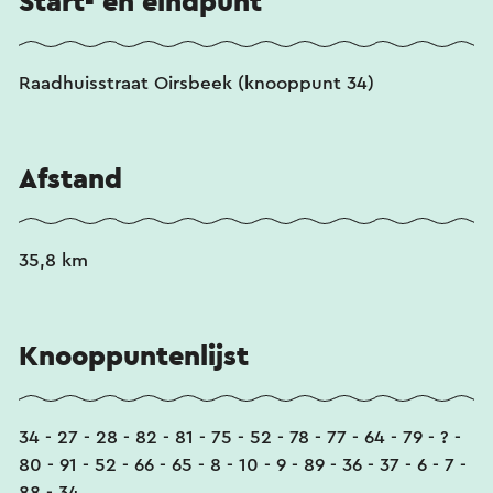
Start- en eindpunt
Raadhuisstraat Oirsbeek (knooppunt 34)
Afstand
35,8 km
Knooppuntenlijst
34 - 27 - 28 - 82 - 81 - 75 - 52 - 78 - 77 - 64 - 79 - ? -
80 - 91 - 52 - 66 - 65 - 8 - 10 - 9 - 89 - 36 - 37 - 6 - 7 -
88 - 34