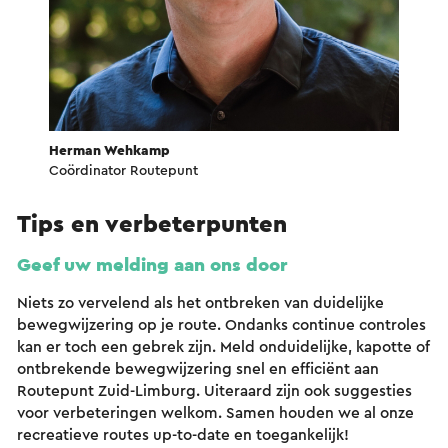
Herman Wehkamp
Coördinator Routepunt
Tips en verbeterpunten
Geef uw melding aan ons door
Niets zo vervelend als het ontbreken van duidelijke
bewegwijzering op je route. Ondanks continue controles
kan er toch een gebrek zijn. Meld onduidelijke, kapotte of
ontbrekende bewegwijzering snel en efficiënt aan
Routepunt Zuid-Limburg. Uiteraard zijn ook suggesties
voor verbeteringen welkom. Samen houden we al onze
recreatieve routes up-to-date en toegankelijk!