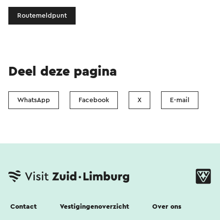
Routemeldpunt
Deel deze pagina
WhatsApp
Facebook
X
E-mail
Contact
Vestigingenoverzicht
Over ons