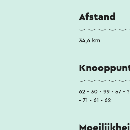
Afstand
34,6 km
Knooppunt
62 - 30 - 99 - 57 - ?
- 71 - 61 - 62
Moeilijkhe