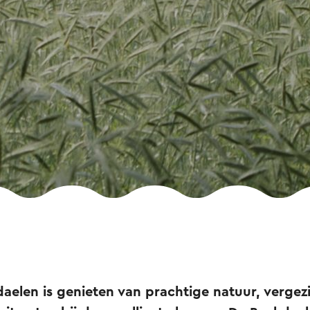
aelen is genieten van prachtige natuur, vergezi