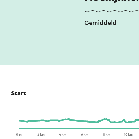
Gemiddeld
Start