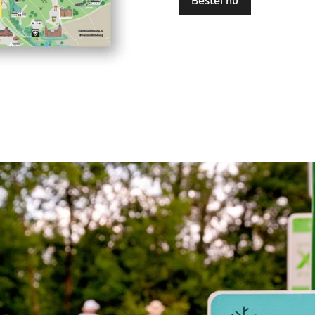
Bestel nu