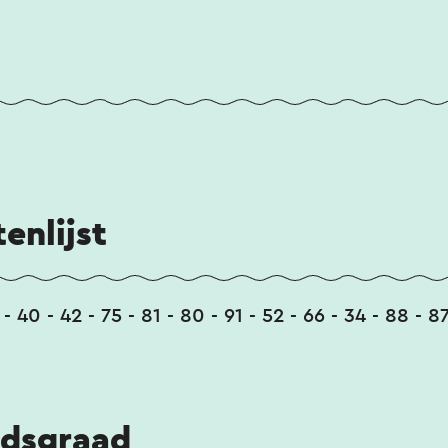
enlijst
 - 40 - 42 - 75 - 81 - 80 - 91 - 52 - 66 - 34 - 88 - 
idsgraad