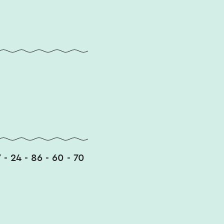
87 - 24 - 86 - 60 - 70