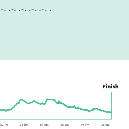
Finish