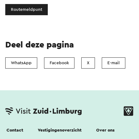
Routemeldpunt
Deel deze pagina
WhatsApp
Facebook
X
E-mail
Contact
Vestigingenoverzicht
Over ons