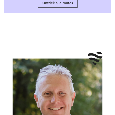
Ontdek alle routes