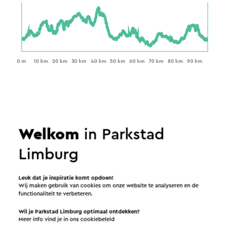
Welkom
in Parkstad
Limburg
Leuk dat je inspiratie komt opdoen!
Wij maken gebruik van cookies om onze website te analyseren en de
functionaliteit te verbeteren.
Wil je Parkstad Limburg optimaal ontdekken?
Meer info vind je in ons
cookiebeleid