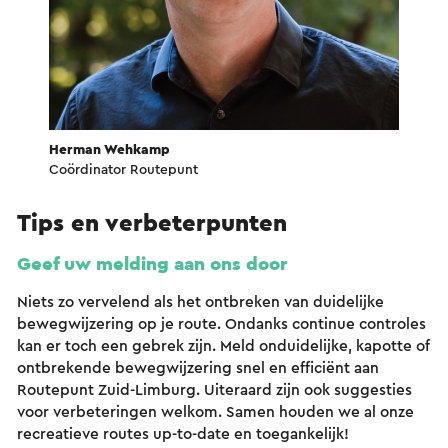
Herman Wehkamp
Coördinator Routepunt
Tips en verbeterpunten
Geef uw melding aan ons door
Niets zo vervelend als het ontbreken van duidelijke
bewegwijzering op je route. Ondanks continue controles
kan er toch een gebrek zijn. Meld onduidelijke, kapotte of
ontbrekende bewegwijzering snel en efficiënt aan
Routepunt Zuid-Limburg. Uiteraard zijn ook suggesties
voor verbeteringen welkom. Samen houden we al onze
recreatieve routes up-to-date en toegankelijk!