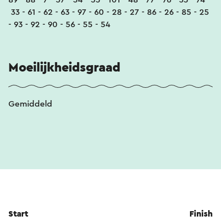
33 - 61 - 62 - 63 - 97 - 60 - 28 - 27 - 86 - 26 - 85 - 25
- 93 - 92 - 90 - 56 - 55 - 54
Moeilijkheidsgraad
Gemiddeld
Start
Finish