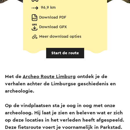
96,9 km
Download PDF
Download GPX
Meer download opties
Start de route
Met de
Archeo Route Limburg
ontdek je de
verhalen achter de Limburgse geschiedenis en
archeologie.
Op de vindplaatsen sta je oog in oog met onze
archeoloog. Hij laat je zien en beleven wat er zich
op deze locaties in het verleden heeft afgespeeld.
Deze fietsroute voert je voornamelijk in Parkstad.