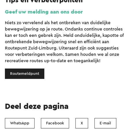
Tips en verbeterpunten
Geef uw melding aan ons door
Niets zo vervelend als het ontbreken van duidelijke
bewegwijzering op je route. Ondanks continue controles
kan er toch een gebrek zijn. Meld onduidelijke, kapotte of
ontbrekende bewegwijzering snel en efficiënt aan
Routepunt Zuid-Limburg. Uiteraard zijn ook suggesties
voor verbeteringen welkom. Samen houden we al onze
recreatieve routes up-to-date en toegankelijk!
Routemeldpunt
Deel deze pagina
WhatsApp
Facebook
X
E-mail