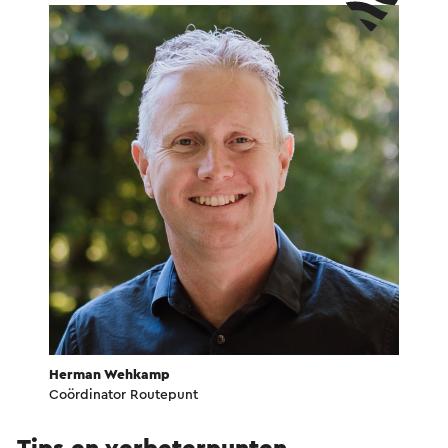
Herman Wehkamp
Coördinator Routepunt