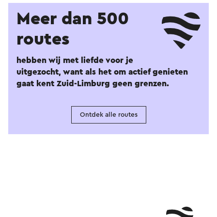
Meer dan 500
routes
hebben wij met liefde voor je
uitgezocht, want als het om actief genieten
gaat kent Zuid-Limburg geen grenzen.
Ontdek alle routes