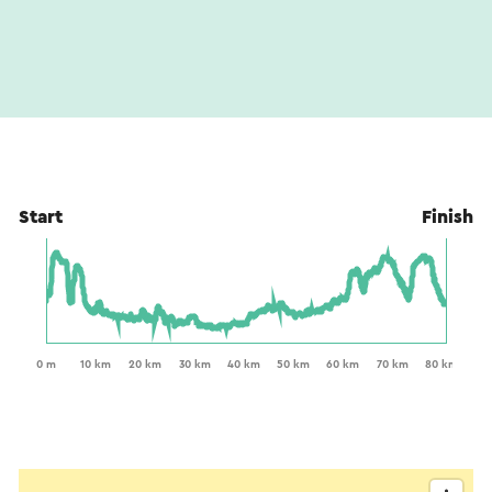
Start
Finish