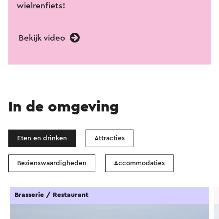
wielrenfiets!
Bekijk video
In de omgeving
Eten en drinken
Attracties
Bezienswaardigheden
Accommodaties
Brasserie / Restaurant