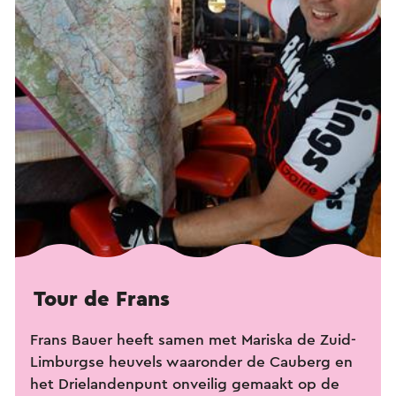
Tour de Frans
Frans Bauer heeft samen met Mariska de Zuid-
Limburgse heuvels waaronder de Cauberg en
het Drielandenpunt onveilig gemaakt op de