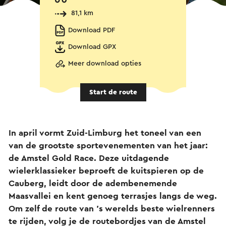
81,1 km
Download PDF
Download GPX
Meer download opties
Start de route
In april vormt Zuid-Limburg het toneel van een
van de grootste sportevenementen van het jaar:
de Amstel Gold Race. Deze uitdagende
wielerklassieker beproeft de kuitspieren op de
Cauberg, leidt door de adembenemende
Maasvallei en kent genoeg terrasjes langs de weg.
Om zelf de route van ’s werelds beste wielrenners
te rijden, volg je de routebordjes van de Amstel