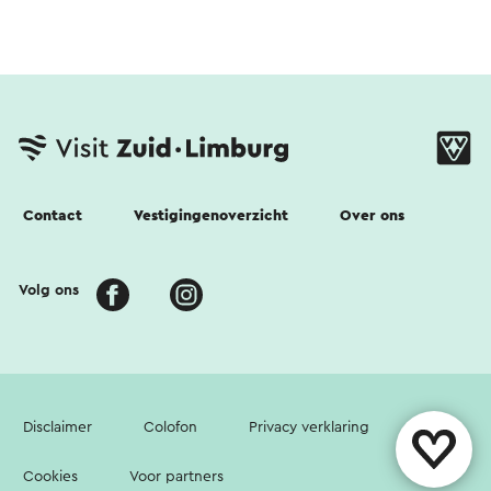
Contact
Vestigingenoverzicht
Over ons
Volg ons
Disclaimer
Colofon
Privacy verklaring
Cookies
Voor partners