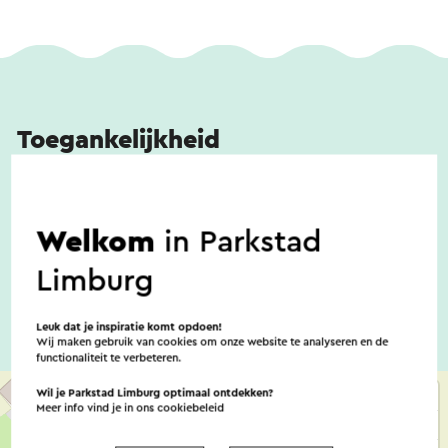
Toegankelijkheid
Er zijn geen noemenswaardige
Welkom
in Parkstad
toegankelijkheidsvoorzieningen
Limburg
Leuk dat je inspiratie komt opdoen!
Wij maken gebruik van cookies om onze website te analyseren en de
functionaliteit te verbeteren.
Wil je Parkstad Limburg optimaal ontdekken?
Meer info vind je in ons
cookiebeleid