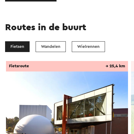
Routes in de buurt
Fietsen
Wandelen
Wielrennen
Fietsroute
→ 25,4 km