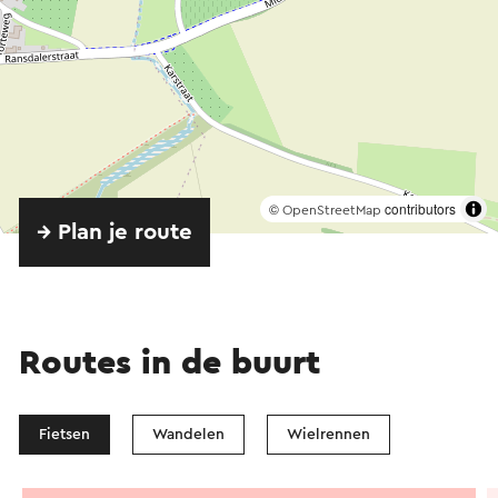
©
contributors
OpenStreetMap
→ Plan je route
Routes in de buurt
Fietsen
Wandelen
Wielrennen