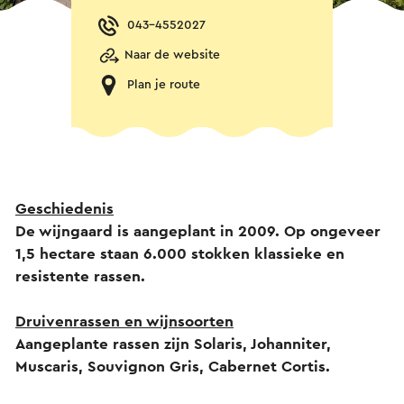
043-4552027
Naar de website
Plan je route
Geschiedenis
De wijngaard is aangeplant in 2009. Op ongeveer
1,5 hectare staan 6.000 stokken klassieke en
resistente rassen.
Druivenrassen en wijnsoorten
Aangeplante rassen zijn Solaris, Johanniter,
Muscaris, Souvignon Gris, Cabernet Cortis.