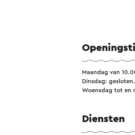
Openingst
Maandag van 10.0
Dinsdag: gesloten.
Woensdag tot en 
Diensten