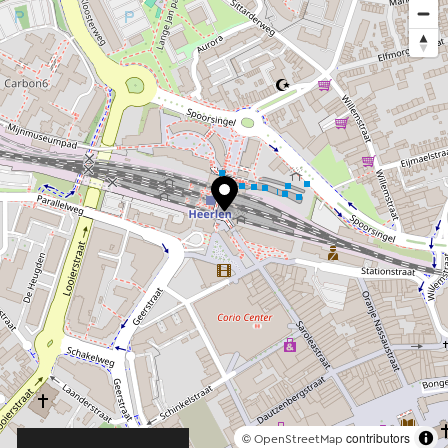
©
contributors
OpenStreetMap