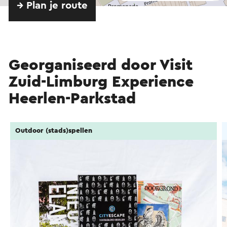
→ Plan je route
Georganiseerd door Visit
Zuid-Limburg Experience
Heerlen-Parkstad
Outdoor (stads)spellen