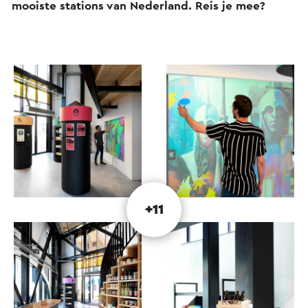
mooiste stations van Nederland. Reis je mee?
+11