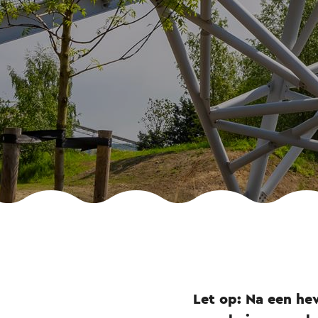
Let op: Na een he