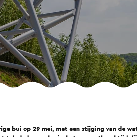
vige bui op 29 mei, met een stijging van de wa