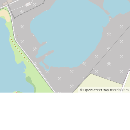
©
contributors
OpenStreetMap