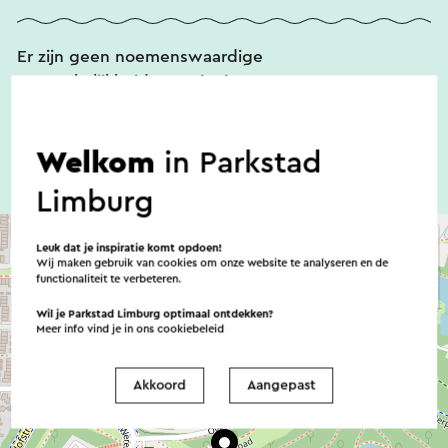
Er zijn geen noemenswaardige
toegankelijkheidsvoorzieningen
Welkom
in Parkstad
Limburg
Leuk dat je inspiratie komt opdoen!
Wij maken gebruik van cookies om onze website te analyseren en de
functionaliteit te verbeteren.
Wil je Parkstad Limburg optimaal ontdekken?
Meer info vind je in ons
cookiebeleid
Akkoord
Aangepast