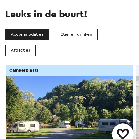
Leuks in de buurt!
Accommodaties
Eten en drinken
Attracties
Camperplaats