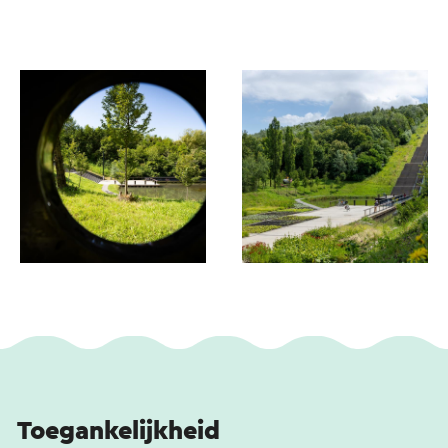
Toegankelijkheid