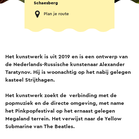
Schaesberg
Plan je route
Het kunstwerk is uit 2019 en is een ontwerp van
de Nederlands-Russische kunstenaar Alexander
Taratynov. Hij is woonachtig op het nabij gelegen
kasteel Strijthagen.
Het kunstwerk zoekt de verbinding met de
popmuziek en de directe omgeving, met name
het Pinkpopfestival op het ernaast gelegen
Megaland terrein. Het verwijst naar de Yellow
Submarine van The Beatles.