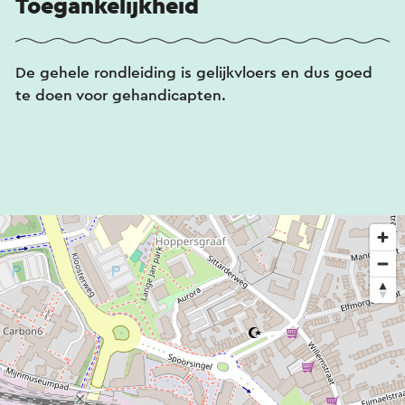
Toegankelijkheid
De gehele rondleiding is gelijkvloers en dus goed
te doen voor gehandicapten.