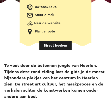
06-48478606
Stuur e-mail
Naar de website
Plan je route
Direct boeken
Te voet door de betonnen jungle van Heerlen.
Tijdens deze rondleiding laat de gids je de meest
bijzondere plekjes van het centrum in Heerlen
zien. De street art cultuur, het maakproces en de
verhalen achter de kunstwerken komen onder
andere aan bod.