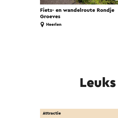
Fiets- en wandelroute Rondje
Groeves
Heerlen
Leuks 
Attractie