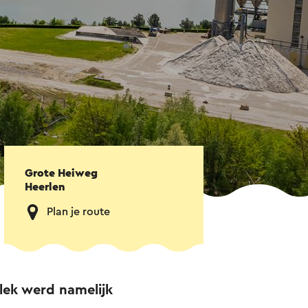
Grote Heiweg
Heerlen
Plan je route
plek werd namelijk