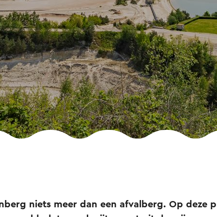
eenberg niets meer dan een afvalberg. Op deze 