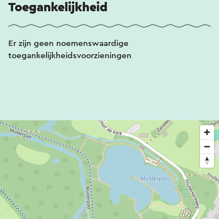
Toegankelijkheid
Er zijn geen noemenswaardige
toegankelijkheidsvoorzieningen