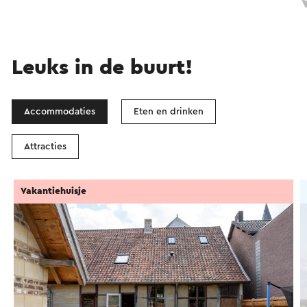
Leuks in de buurt!
Accommodaties
Eten en drinken
Attracties
Vakantiehuisje