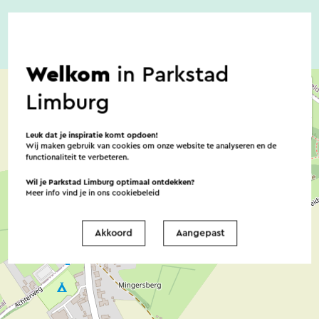
Welkom
in Parkstad
Limburg
Leuk dat je inspiratie komt opdoen!
Wij maken gebruik van cookies om onze website te analyseren en de
functionaliteit te verbeteren.
Wil je Parkstad Limburg optimaal ontdekken?
Meer info vind je in ons
cookiebeleid
Akkoord
Aangepast