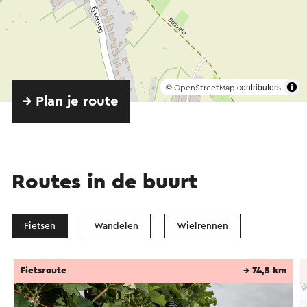
©
contributors
OpenStreetMap
→ Plan je route
Routes in de buurt
Fietsen
Wandelen
Wielrennen
Fietsroute
→ 74,5 km