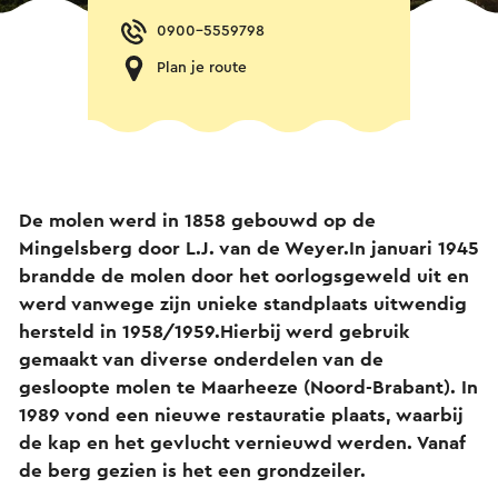
0900-5559798
Plan je route
De molen werd in 1858 gebouwd op de
Mingelsberg door L.J. van de Weyer.In januari 1945
brandde de molen door het oorlogsgeweld uit en
werd vanwege zijn unieke standplaats uitwendig
hersteld in 1958/1959.Hierbij werd gebruik
gemaakt van diverse onderdelen van de
gesloopte molen te Maarheeze (Noord-Brabant). In
1989 vond een nieuwe restauratie plaats, waarbij
de kap en het gevlucht vernieuwd werden. Vanaf
de berg gezien is het een grondzeiler.