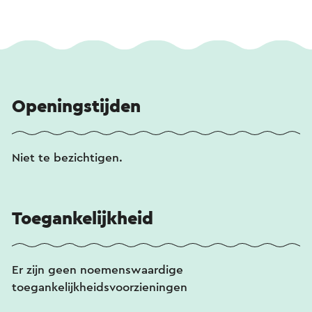
Openingstijden
Niet te bezichtigen.
Toegankelijkheid
Er zijn geen noemenswaardige
toegankelijkheidsvoorzieningen