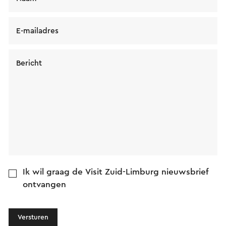
E-mailadres
Bericht
Ik wil graag de Visit Zuid-Limburg nieuwsbrief
ontvangen
Versturen