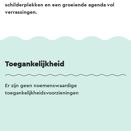
schilderplekken en een groeiende agenda vol
verrassingen.
Toegankelijkheid
Er zijn geen noemenswaardige
toegankelijkheidsvoorzieningen