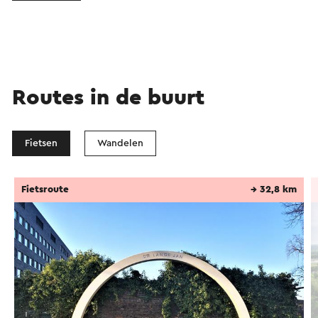
Routes in de buurt
Fietsen
Wandelen
Fietsroute
→ 32,8 km