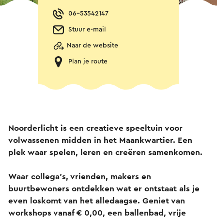
06-53542147
Stuur e-mail
Naar de website
Plan je route
Noorderlicht is een creatieve speeltuin voor
volwassenen midden in het Maankwartier. Een
plek waar spelen, leren en creëren samenkomen.
Waar collega's, vrienden, makers en
buurtbewoners ontdekken wat er ontstaat als je
even loskomt van het alledaagse. Geniet van
workshops vanaf € 0,00, een ballenbad, vrije