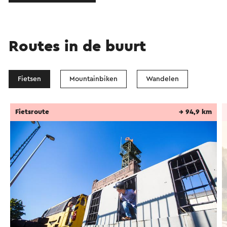
Routes in de buurt
Fietsen
Mountainbiken
Wandelen
Fietsroute
→ 94,9 km