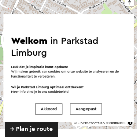
Welkom
in Parkstad
Limburg
Leuk dat je inspiratie komt opdoen!
Wij maken gebruik van cookies om onze website te analyseren en de
functionaliteit te verbeteren.
Wil je Parkstad Limburg optimaal ontdekken?
Meer info vind je in ons
cookiebeleid
Akkoord
Aangepast
©
contributors
OpenStreetMap
→ Plan je route