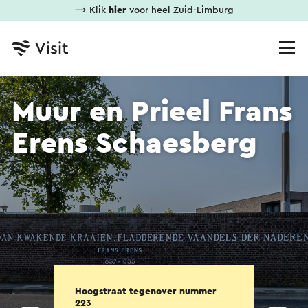
⟶ Klik
hier
voor heel Zuid-Limburg
Muur en Prieel Frans
Erens Schaesberg
Hoogstraat tegenover nummer
223