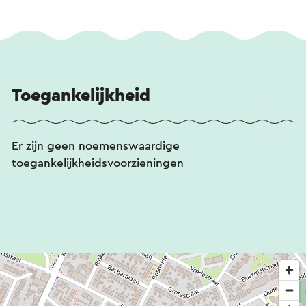
Toegankelijkheid
Er zijn geen noemenswaardige
toegankelijkheidsvoorzieningen