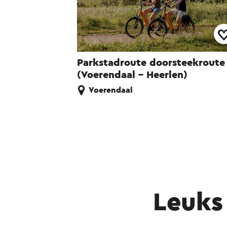
Parkstadroute doorsteekroute
(Voerendaal - Heerlen)
Voerendaal
Leuks 