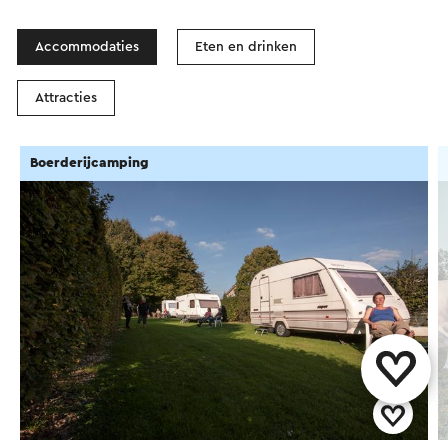
Accommodaties
Eten en drinken
Attracties
Boerderijcamping