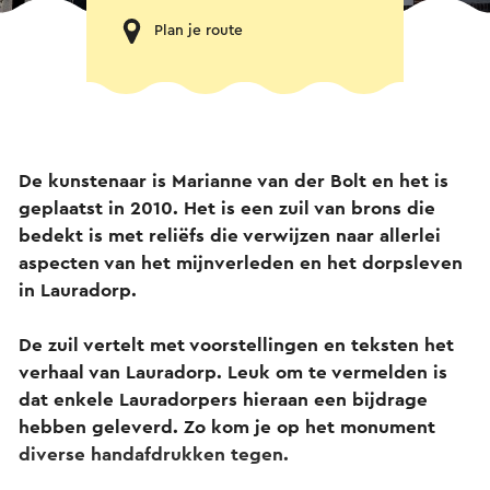
Plan je route
De kunstenaar is Marianne van der Bolt en het is
geplaatst in 2010.
Het is een zuil van brons die
bedekt is met reliëfs die verwijzen naar allerlei
aspecten van het mijnverleden en het dorpsleven
in Lauradorp.
De zuil vertelt met voorstellingen en teksten het
verhaal van Lauradorp. Leuk om te vermelden is
dat enkele Lauradorpers hieraan een bijdrage
hebben geleverd. Zo kom je op het monument
diverse handafdrukken tegen.