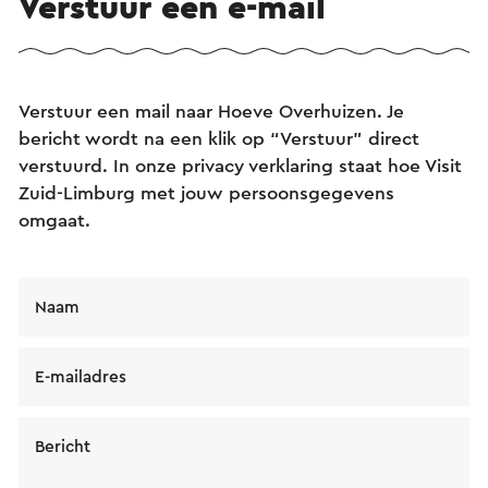
Verstuur een e-mail
Verstuur een mail naar Hoeve Overhuizen. Je
bericht wordt na een klik op “Verstuur” direct
verstuurd. In onze privacy verklaring staat hoe Visit
Zuid-Limburg met jouw persoonsgegevens
omgaat.
Naam
E-mailadres
Bericht