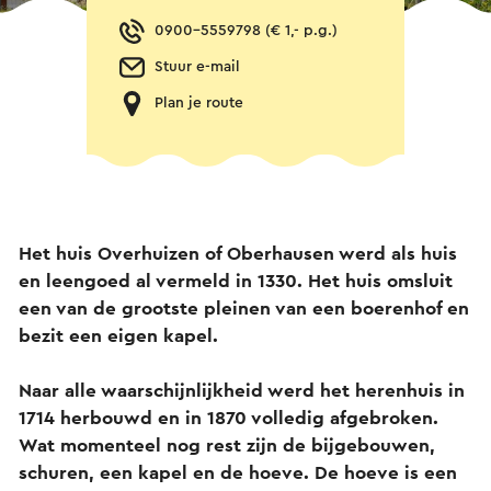
0900-5559798 (€ 1,- p.g.)
Stuur e-mail
Plan je route
Het huis Overhuizen of Oberhausen werd als huis
en leengoed al vermeld in 1330. Het huis omsluit
een van de grootste pleinen van een boerenhof en
bezit een eigen kapel.
Naar alle waarschijnlijkheid werd het herenhuis in
1714 herbouwd en in 1870 volledig afgebroken.
Wat momenteel nog rest zijn de bijgebouwen,
schuren, een kapel en de hoeve.
De hoeve is een