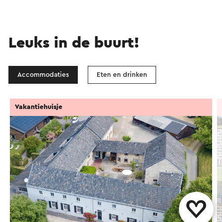
Leuks in de buurt!
Accommodaties
Eten en drinken
Vakantiehuisje