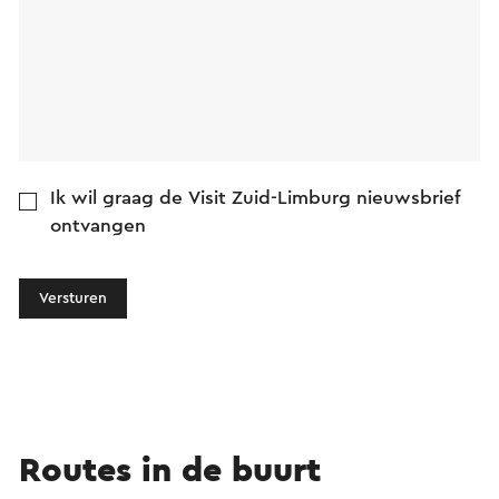
Ik wil graag de Visit Zuid-Limburg nieuwsbrief
ontvangen
Versturen
Routes in de buurt