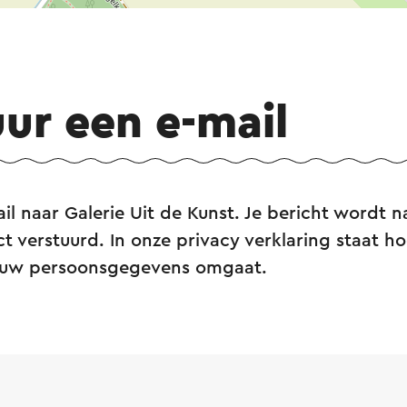
uur een e-mail
il naar Galerie Uit de Kunst. Je bericht wordt n
ct verstuurd. In onze privacy verklaring staat hoe
ouw persoonsgegevens omgaat.