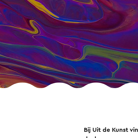
Bij Uit de Kunst v