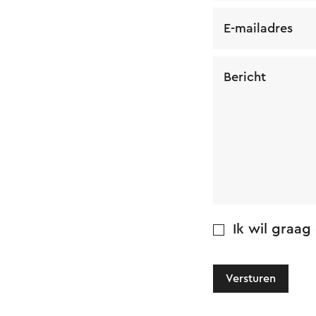
E-mailadres
Bericht
Ik wil graag
Versturen