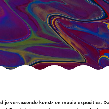
ind je verrassende kunst- en mooie exposities. D