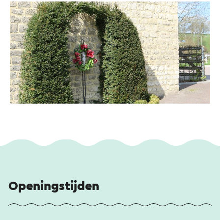
Openingstijden