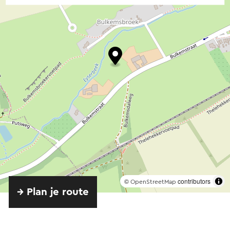
©
contributors
OpenStreetMap
→ Plan je route