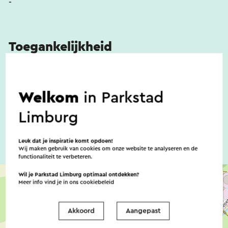
-
Toegankelijkheid
Er zijn geen noemenswaardige
Welkom
in Parkstad
toegankelijkheidsvoorzieningen
Limburg
Leuk dat je inspiratie komt opdoen!
Wij maken gebruik van cookies om onze website te analyseren en de
functionaliteit te verbeteren.
Wil je Parkstad Limburg optimaal ontdekken?
Meer info vind je in ons
cookiebeleid
Akkoord
Aangepast