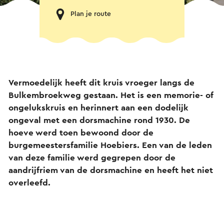
Plan je route
Vermoedelijk heeft dit kruis vroeger langs de
Bulkembroekweg gestaan. Het is een memorie- of
ongelukskruis en herinnert aan een dodelijk
ongeval met een dorsmachine rond 1930. De
hoeve werd toen bewoond door de
burgemeestersfamilie Hoebiers. Een van de leden
van deze familie werd gegrepen door de
aandrijfriem van de dorsmachine en heeft het niet
overleefd.