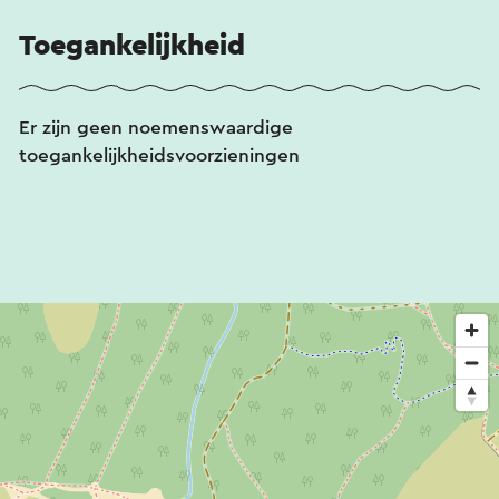
Toegankelijkheid
Er zijn geen noemenswaardige
toegankelijkheidsvoorzieningen