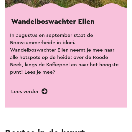
Wandelboswachter Ellen
In augustus en september staat de
Brunssummerheide in bloei.
Wandelboswachter Ellen neemt je mee naar
alle hotspots op de heide: over de Roode
Beek, langs de Koffiepoel en naar het hoogste
punt! Lees je mee?
Lees verder