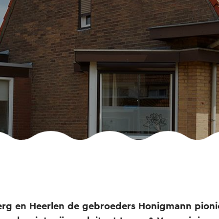
berg en Heerlen de gebroeders Honigmann pion