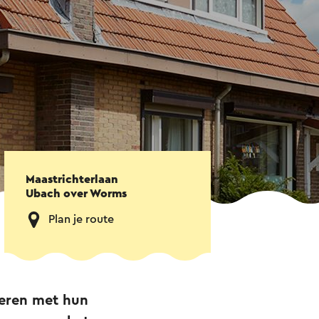
Maastrichterlaan
Ubach over Worms
Plan je route
ieren met hun