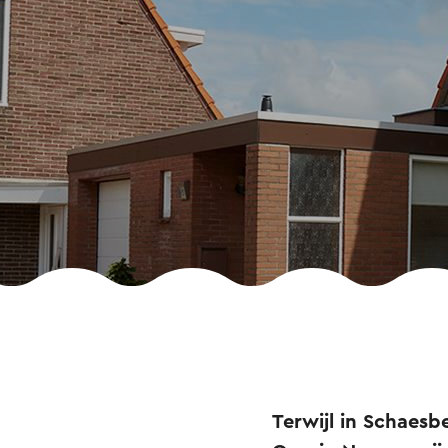
Terwijl in Schaes