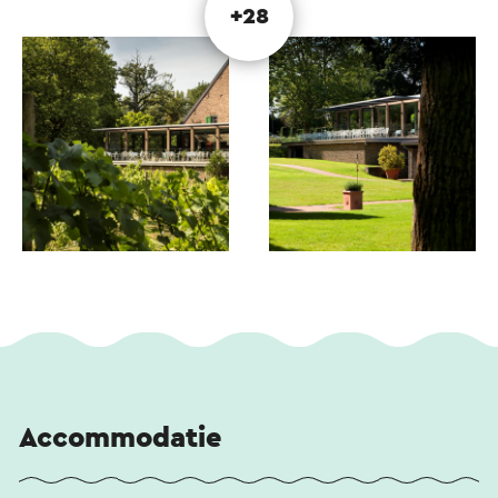
+28
Accommodatie