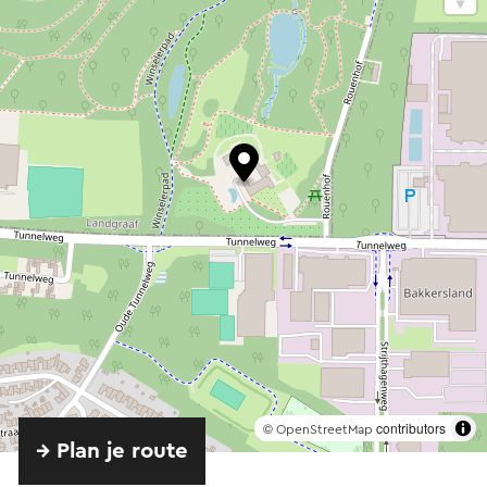
©
contributors
OpenStreetMap
→ Plan je route