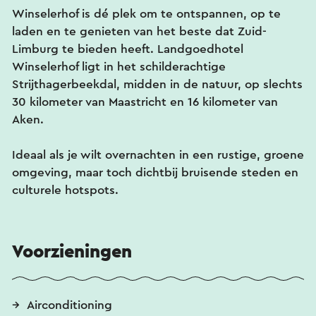
Winselerhof is dé plek om te ontspannen, op te
laden en te genieten van het beste dat Zuid-
Limburg te bieden heeft. Landgoedhotel
Winselerhof ligt in het schilderachtige
Strijthagerbeekdal, midden in de natuur, op slechts
30 kilometer van Maastricht en 16 kilometer van
Aken.
Ideaal als je wilt overnachten in een rustige, groene
omgeving, maar toch dichtbij bruisende steden en
culturele hotspots.
Voorzieningen
Airconditioning