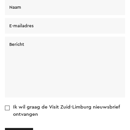
Naam
E-mailadres
Bericht
Ik wil graag de Visit Zuid-Limburg nieuwsbrief
ontvangen