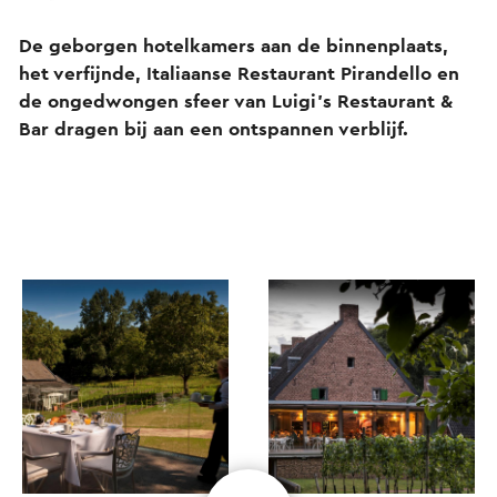
De geborgen hotelkamers aan de binnenplaats,
het verfijnde, Italiaanse Restaurant Pirandello en
de ongedwongen sfeer van Luigi’s Restaurant &
Bar dragen bij aan een ontspannen verblijf.