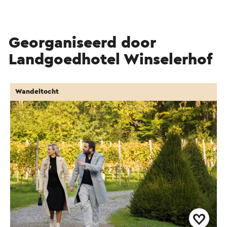
Georganiseerd door
Landgoedhotel Winselerhof
Wandeltocht