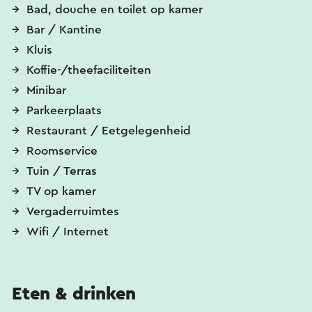
Bad, douche en toilet op kamer
Bar / Kantine
Kluis
Koffie-/theefaciliteiten
Minibar
Parkeerplaats
Restaurant / Eetgelegenheid
Roomservice
Tuin / Terras
TV op kamer
Vergaderruimtes
Wifi / Internet
Eten & drinken