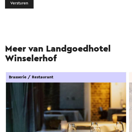
Versturen
Meer van Landgoedhotel
Winselerhof
Brasserie / Restaurant