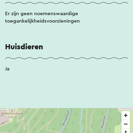
Er zijn geen noemenswaardige
toegankelijkheidsvoorzieningen
Huisdieren
Ja