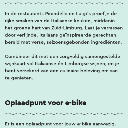
In de restaurants Pirandello en Luigi’s proef je de
rijke smaken van de Italiaanse keuken, middenin
het groene hart van Zuid-Limburg. Laat je verrassen
door verfijnde, Italiaans geïnspireerde gerechten,
bereid met verse, seizoensgebonden ingrediënten.
Combineer dit met een zorgvuldig samengestelde
wijnkaart vol Italiaanse én Limburgse wijnen, en je
bent verzekerd van een culinaire beleving om van
te genieten.
Oplaadpunt voor e-bike
Er is een oplaadpunt voor jouw e-bike aanwezig.