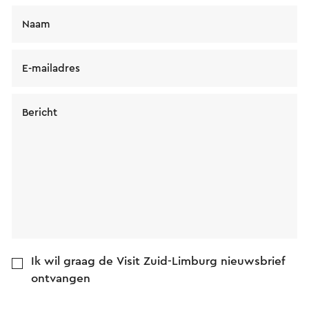
Naam
E-mailadres
Bericht
Ik wil graag de Visit Zuid-Limburg nieuwsbrief
ontvangen