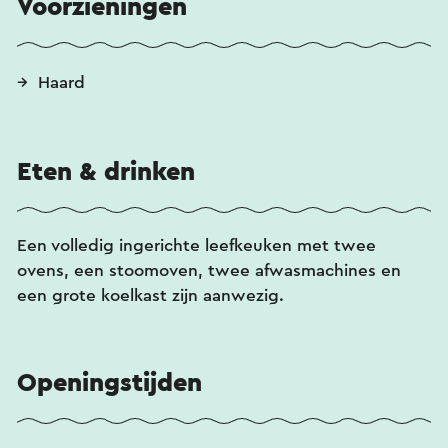
Voorzieningen
Haard
Eten & drinken
Een volledig ingerichte leefkeuken met twee
ovens, een stoomoven, twee afwasmachines en
een grote koelkast zijn aanwezig.
Openingstijden