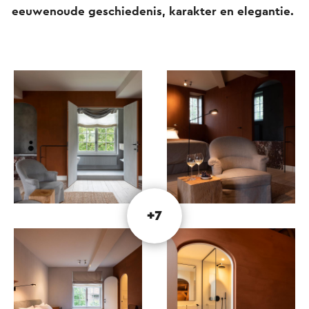
eeuwenoude geschiedenis, karakter en elegantie.
+7