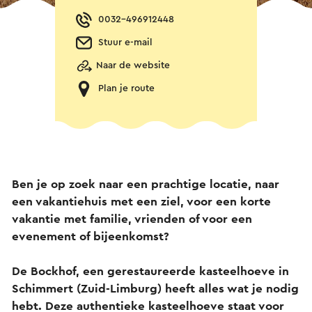
0032-496912448
Stuur e-mail
Naar de website
Plan je route
Ben je op zoek naar een prachtige locatie, naar
een vakantiehuis met een ziel, voor een korte
vakantie met familie, vrienden of voor een
evenement of bijeenkomst?
De Bockhof, een gerestaureerde kasteelhoeve in
Schimmert (Zuid-Limburg) heeft alles wat je nodig
hebt. Deze authentieke kasteelhoeve staat voor