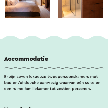
Accommodatie
Er zijn zeven luxueuze tweepersoonskamers met
bad en/of douche aanwezig waarvan één suite en
een ruime familiekamer tot zestien personen.