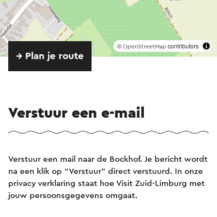
©
contributors
OpenStreetMap
→ Plan je route
Verstuur een e-mail
Verstuur een mail naar de Bockhof. Je bericht wordt
na een klik op “Verstuur” direct verstuurd. In onze
privacy verklaring staat hoe Visit Zuid-Limburg met
jouw persoonsgegevens omgaat.