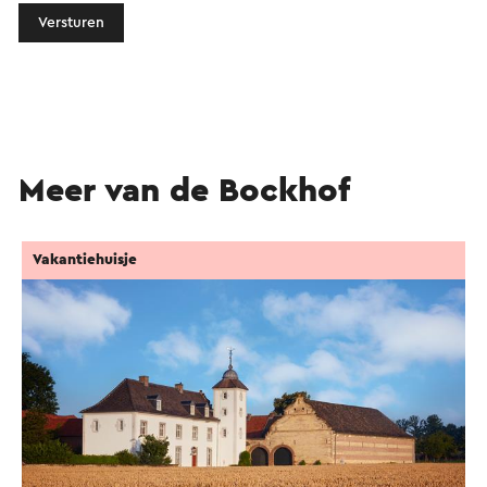
Versturen
Meer van de Bockhof
Vakantiehuisje