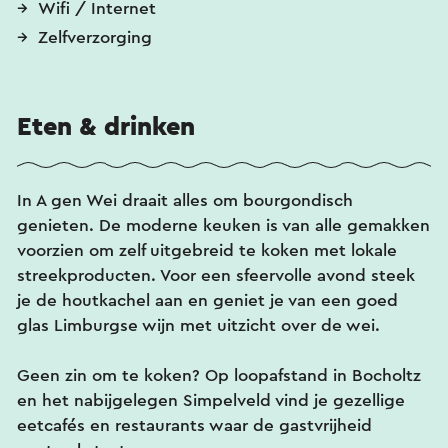
Wifi / Internet
Zelfverzorging
Eten & drinken
In A gen Wei draait alles om bourgondisch
genieten. De moderne keuken is van alle gemakken
voorzien om zelf uitgebreid te koken met lokale
streekproducten. Voor een sfeervolle avond steek
je de houtkachel aan en geniet je van een goed
glas Limburgse wijn met uitzicht over de wei.
Geen zin om te koken? Op loopafstand in Bocholtz
en het nabijgelegen Simpelveld vind je gezellige
eetcafés en restaurants waar de gastvrijheid