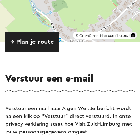
©
contributors
OpenStreetMap
→ Plan je route
Verstuur een e-mail
Verstuur een mail naar A gen Wei. Je bericht wordt
na een klik op “Verstuur” direct verstuurd. In onze
privacy verklaring staat hoe Visit Zuid-Limburg met
jouw persoonsgegevens omgaat.