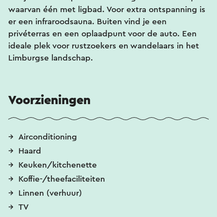
waarvan één met ligbad. Voor extra ontspanning is
er een infraroodsauna. Buiten vind je een
privéterras en een oplaadpunt voor de auto. Een
ideale plek voor rustzoekers en wandelaars in het
Limburgse landschap.
Voorzieningen
Airconditioning
Haard
Keuken/kitchenette
Koffie-/theefaciliteiten
Linnen (verhuur)
TV