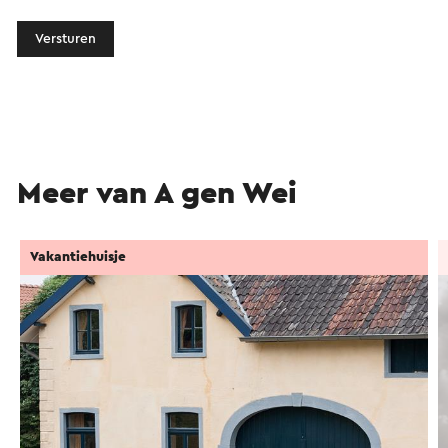
Versturen
Meer van A gen Wei
Vakantiehuisje