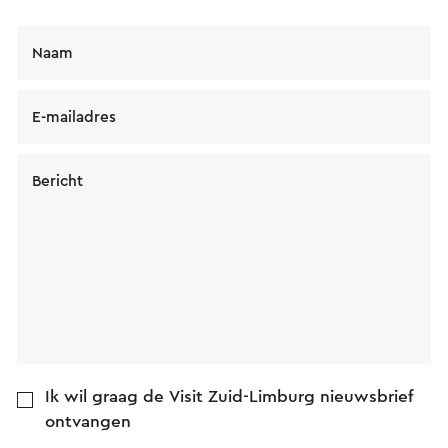
Naam
E-mailadres
Bericht
Ik wil graag de Visit Zuid-Limburg nieuwsbrief
ontvangen