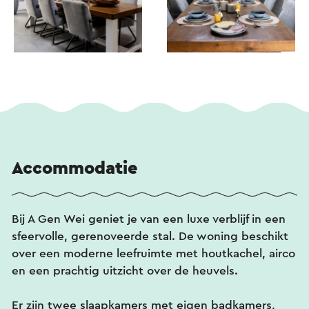
Accommodatie
Bij A Gen Wei geniet je van een luxe verblijf in een
sfeervolle, gerenoveerde stal. De woning beschikt
over een moderne leefruimte met houtkachel, airco
en een prachtig uitzicht over de heuvels.
Er zijn twee slaapkamers met eigen badkamers,