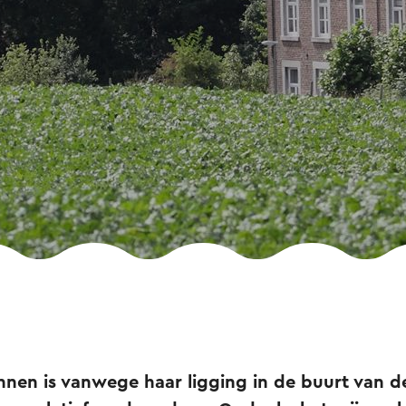
nnen is vanwege haar ligging in de buurt van d