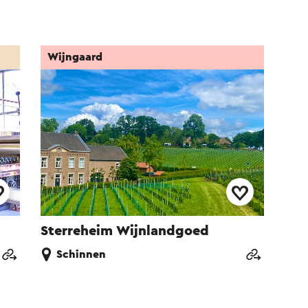
Wijngaard
Sterreheim Wijnlandgoed
Schinnen