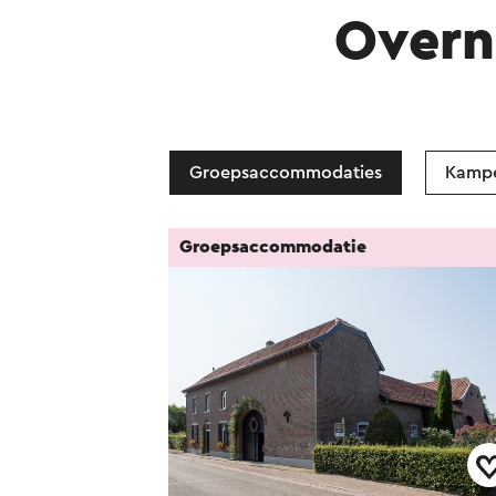
Overn
Groepsaccommodaties
Kamp
Groepsaccommodatie