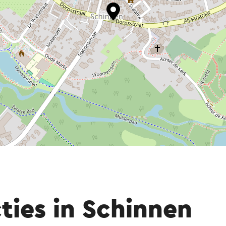
ties in Schinnen