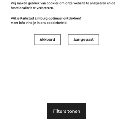
Wij maken gebruik van cookies om onze website te analyseren en de
functionaliteit te verbeteren.
Wil je Parkstad Limburg optimaal ontdekken?
Meer info vind je in ons
cookiebeleid
Akkoord
Aangepast
Filters tonen