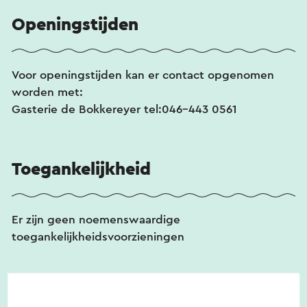
Openingstijden
Voor openingstijden kan er contact opgenomen
worden met:
Gasterie de Bokkereyer tel:046-443 0561
Toegankelijkheid
Er zijn geen noemenswaardige
toegankelijkheidsvoorzieningen