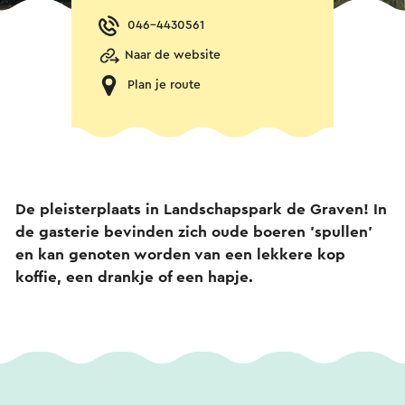
046-4430561
Naar de website
Plan je route
De pleisterplaats in Landschapspark de Graven! In
de gasterie bevinden zich oude boeren 'spullen'
en kan genoten worden van een lekkere kop
koffie, een drankje of een hapje.