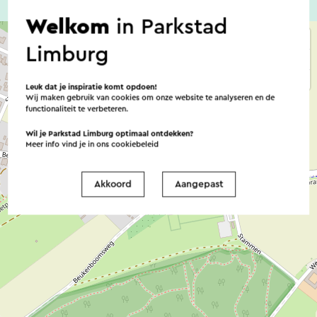
Welkom
in Parkstad
Limburg
Leuk dat je inspiratie komt opdoen!
Wij maken gebruik van cookies om onze website te analyseren en de
functionaliteit te verbeteren.
Wil je Parkstad Limburg optimaal ontdekken?
Meer info vind je in ons
cookiebeleid
Akkoord
Aangepast