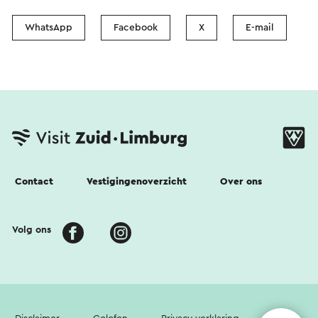
WhatsApp
Facebook
X
E-mail
Contact
Vestigingenoverzicht
Over ons
Volg ons