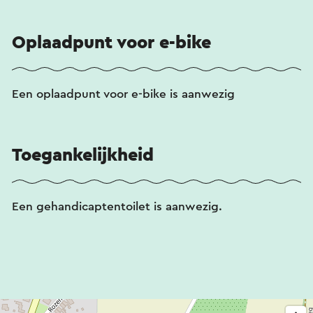
Oplaadpunt voor e-bike
Een oplaadpunt voor e-bike is aanwezig
Toegankelijkheid
Een gehandicaptentoilet is aanwezig.