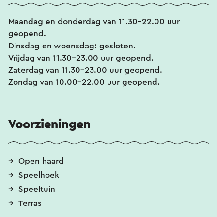
Maandag en donderdag van 11.30-22.00 uur
geopend.
Dinsdag en woensdag: gesloten.
Vrijdag van 11.30-23.00 uur geopend.
Zaterdag van 11.30-23.00 uur geopend.
Zondag van 10.00-22.00 uur geopend.
Voorzieningen
Open haard
Speelhoek
Speeltuin
Terras