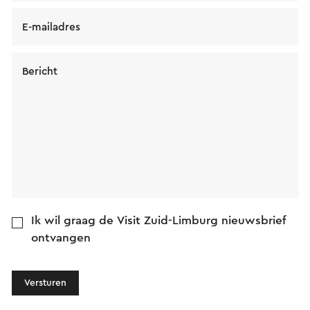
E-mailadres
Bericht
Ik wil graag de Visit Zuid-Limburg nieuwsbrief
ontvangen
Versturen