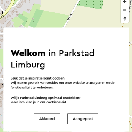
Welkom
in Parkstad
Limburg
Leuk dat je inspiratie komt opdoen!
Wij maken gebruik van cookies om onze website te analyseren en de
functionaliteit te verbeteren.
Wil je Parkstad Limburg optimaal ontdekken?
Meer info vind je in ons
cookiebeleid
Akkoord
Aangepast