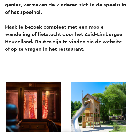
geniet, vermaken de kinderen zich in de speeltuin
of het speelhol.
Maak je bezoek compleet met een mooie
wandeling of fietstocht door het Zuid-Limburgse
Heuvelland. Routes zijn te vinden via de website
of op te vragen in het restaurant.