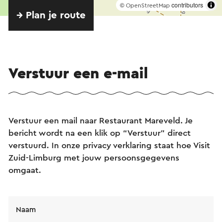
©
contributors
OpenStreetMap
→ Plan je route
Verstuur een e-mail
Verstuur een mail naar Restaurant Mareveld. Je
bericht wordt na een klik op “Verstuur” direct
verstuurd. In onze privacy verklaring staat hoe Visit
Zuid-Limburg met jouw persoonsgegevens
omgaat.
Naam