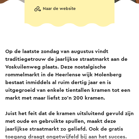
Naar de website
Op de laatste zondag van augustus vindt
traditiegetrouw de jaarlijkse straatmarkt aan de
Voskuilenweg plaats. Deze nostalgische
rommelmarkt in de Heerlense wijk Molenberg
bestaat inmiddels al ruim dertig jaar en is
uitgegroeid van enkele tientallen kramen tot een
markt met maar liefst zo'n 200 kramen.
Juist het feit dat de kramen uitsluitend gevuld zijn
met oude en gebruikte spullen, maakt deze
jaarlijkse straatmarkt zo geliefd. Ook de gratis
toegang draagt ongetwijfeld bij aan het succes.