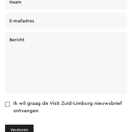
Naam
E-mailadres
Bericht
Ik wil graag de Visit Zuid-Limburg nieuwsbrief
ontvangen
Versturen