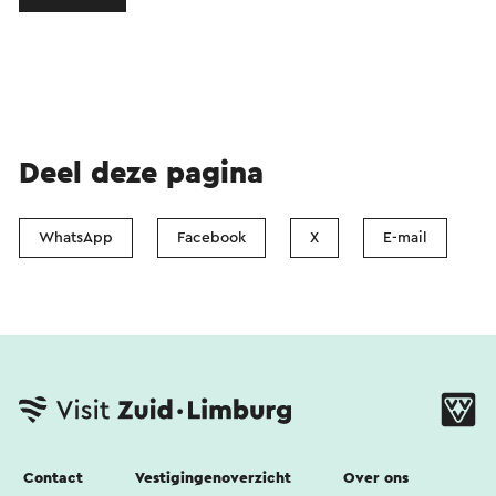
Deel deze pagina
WhatsApp
Facebook
X
E-mail
Contact
Vestigingenoverzicht
Over ons