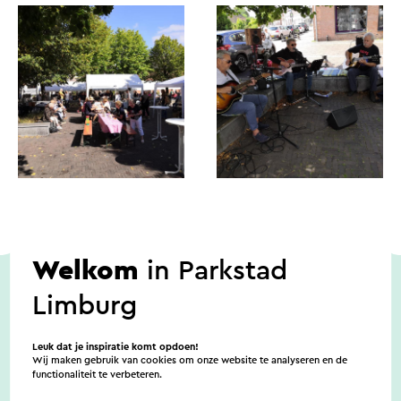
Welkom
in Parkstad
Limburg
Data
Leuk dat je inspiratie komt opdoen!
Wij maken gebruik van cookies om onze website te analyseren en de
functionaliteit te verbeteren.
23-8-2026