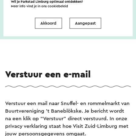
Wil je Parkstad Limburg optimaal ontdekken?
Meer info vind je in ons
cookiebeleid
Akkoord
Aangepast
Verstuur een e-mail
Verstuur een mail naar Snuffel- en rommelmarkt van
Buurtvereniging 't Baneblökske. Je bericht wordt
na een klik op “Verstuur” direct verstuurd. In onze
privacy verklaring staat hoe Visit Zuid-Limburg met
jouw persoonsgegevens omgaat.