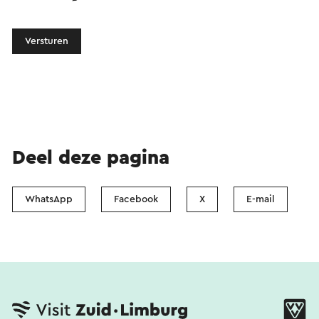
Versturen
Deel deze pagina
WhatsApp
Facebook
X
E-mail