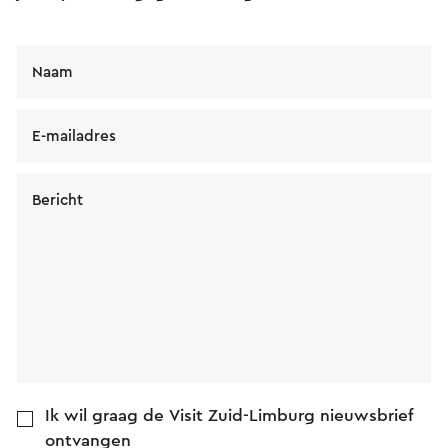
Naam
E-mailadres
Bericht
Ik wil graag de Visit Zuid-Limburg nieuwsbrief
ontvangen